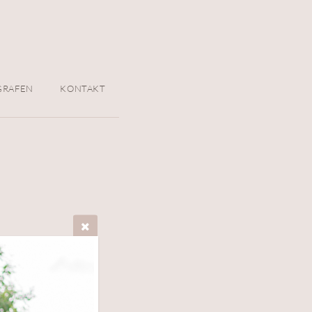
GRAFEN
KONTAKT